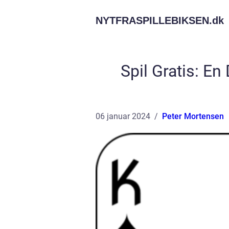
NYTFRASPILLEBIKSEN.
dk
Spil Gratis: E
06 januar 2024
Peter Mortensen