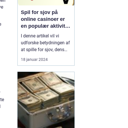
den
ve
Spil for sjov på
online casinoer er
e
en populær aktivitet
for personer, der
I denne artikel vil vi
generelt er
udforske betydningen af
interesserede i
at spille for sjov, dens
casino spil
historiske udvikling og
18 januar 2024
vigtige punkter, du bør
vide som en passioneret
spiller. Introduktion til
"Spil for sjov" At spille
for sjov betyder at nyde
r
casino spil uden at satse
tte
r...
d