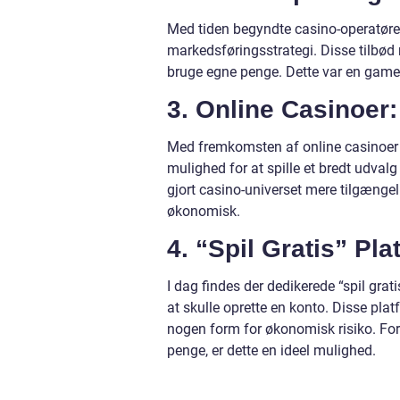
Med tiden begyndte casino-operatører
markedsføringsstrategi. Disse tilbød 
bruge egne penge. Dette var en game-
3. Online Casinoer:
Med fremkomsten af online casinoer ha
mulighed for at spille et bredt udvalg
gjort casino-universet mere tilgængeli
økonomisk.
4. “Spil Gratis” Pla
I dag findes der dedikerede “spil grat
at skulle oprette en konto. Disse plat
nogen form for økonomisk risiko. For fo
penge, er dette en ideel mulighed.