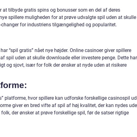
 at tilbyde gratis spins og bonusser som en del af deres
nye spillere muligheden for at prøve udvalgte spil uden at skulle
changer for industriens tilgængelighed og popularitet.
r “spil gratis” nået nye højder. Online casinoer giver spillere
 af spil uden at skulle downloade eller investere penge. Dette har
gt og sjovt, især for folk der ønsker at nyde uden at risikere
tforme:
is” platforme, hvor spillere kan udforske forskellige casinospil u
forme giver en bred vifte af spil af høj kvalitet, der kan nydes ud
lk, der ønsker at prøve forskellige spil, før de satser rigtige