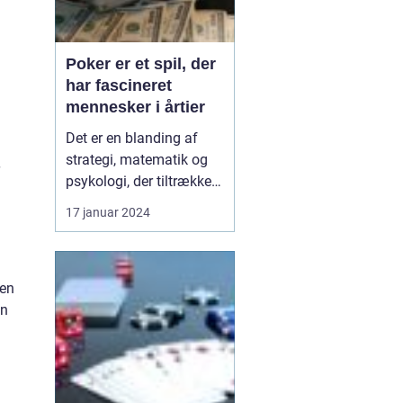
Poker er et spil, der
har fascineret
mennesker i årtier
Det er en blanding af
strategi, matematik og
psykologi, der tiltrækker
både professionelle
17 januar 2024
spillere og amatører.
Mens mange ser poker
som et
den
konkurrencepræget spil,
en
er der også mulighed for
at spille poker for sjov. I
denne artikel vil vi
udforske, h...