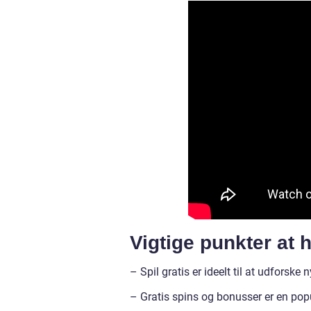
Vigtige punkter at 
– Spil gratis er ideelt til at udforske
– Gratis spins og bonusser er en popul