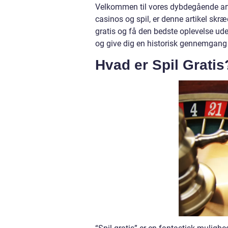
Velkommen til vores dybdegående artik
casinos og spil, er denne artikel skræ
gratis og få den bedste oplevelse uden
og give dig en historisk gennemgang
Hvad er Spil Gratis