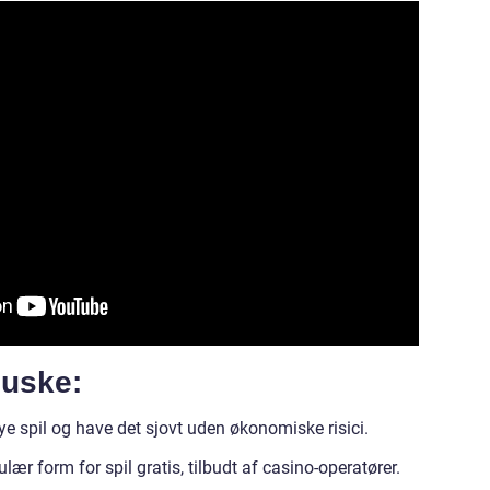
huske:
 nye spil og have det sjovt uden økonomiske risici.
ær form for spil gratis, tilbudt af casino-operatører.