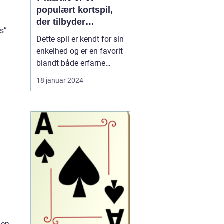
populært kortspil,
der tilbyder
is”
underholdning og
Dette spil er kendt for sin
spænding for
enkelhed og er en favorit
casino- og
blandt både erfarne
spilleentusiaster
spillere og nybegyndere.
18 januar 2024
I denne artikel vil vi
præsentere en
omfattende oversigt over
7 kabale gratis, herunder
vigtige oplysninger for
dem, der generelt er
interesserede i ca...