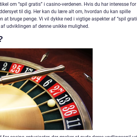
el om “spil gratis” i casino-verdenen. Hvis du har interesse for
ddersyet til dig. Her kan du lære alt om, hvordan du kan spille
 at bruge penge. Vi vil dykke ned i vigtige aspekter af “spil grat
 af udviklingen af denne unikke mulighed.
?