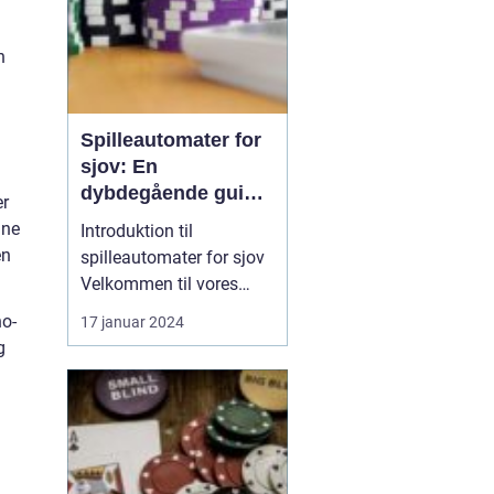
n
Spilleautomater for
sjov: En
dybdegående guide
er
til casino-
nne
Introduktion til
spilentusiaster
en
spilleautomater for sjov
Velkommen til vores
dybdegående guide om
no-
17 januar 2024
spilleautomater for sjov!
g
Hvis du er interesseret i
casino-spil, kan du finde
denne artikel yderst
informativ og hjælpsom.
Spilleautomater for sjov