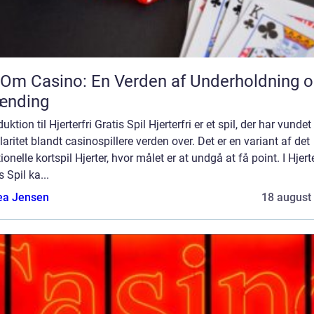
 Om Casino: En Verden af Underholdning 
ænding
duktion til Hjerterfri Gratis Spil Hjerterfri er et spil, der har vundet
aritet blandt casinospillere verden over. Det er en variant af det
tionelle kortspil Hjerter, hvor målet er at undgå at få point. I Hjerte
s Spil ka...
ea Jensen
18 august