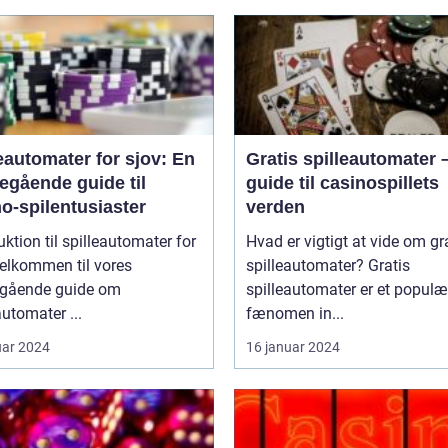
eautomater for sjov: En
Gratis spilleautomater 
egående guide til
guide til casinospillets
o-spilentusiaster
verden
uktion til spilleautomater for
Hvad er vigtigt at vide om gr
spilleautomater? Gratis
gående guide om
spilleautomater er et populæ
automater ...
fænomen in...
uar 2024
16 januar 2024