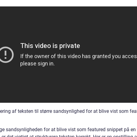
ering af teksten til større sandsynlighed for at blive vist som fe
øge sandsynligheden for at blive vist som featured snippet på e
er det vigtigt at strukturere teksten korrekt. Her er en opstilling a