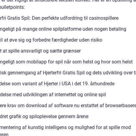
bulletpoints:
rfri Gratis Spil: Den perfekte udfordring til casinospillere
ngeligt på mange online spilplatforme uden nogen betaling
til at øve sig og forbedre færdigheder uden risiko
t at spille ansvarligt og sætte grænser
ngeligt som mobilapp for spil når som helst og hvor som helst
isk gennemgang af Hjerterfri Gratis Spil og dets udvikling over t
else som variant af Hjerter i USA i det 19. århundrede
else med udviklingen af internettet og online spil
gere krav om download af software nu erstattet af browserbasere
dret grafik og spiloplevelse gennem årene
mentering af kunstig intelligens og mulighed for at spille mod
eren