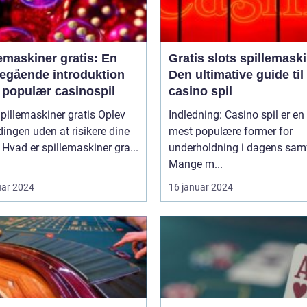
emaskiner gratis: En
Gratis slots spillemaski
egående introduktion
Den ultimative guide til
n populær casinospil
casino spil
illemaskiner gratis Oplev
Indledning: Casino spil er en
ngen uden at risikere dine
mest populære former for
penge Hvad er spillemaskiner gra...
underholdning i dagens sam
Mange m...
uar 2024
16 januar 2024