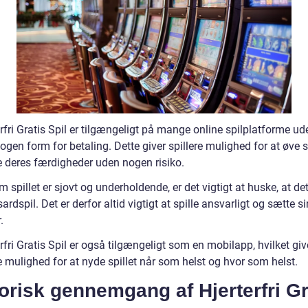
rfri Gratis Spil er tilgængeligt på mange online spilplatforme ud
gen form for betaling. Dette giver spillere mulighed for at øve 
e deres færdigheder uden nogen risiko.
 spillet er sjovt og underholdende, er det vigtigt at huske, at de
sardspil. Det er derfor altid vigtigt at spille ansvarligt og sætte s
.
rfri Gratis Spil er også tilgængeligt som en mobilapp, hvilket giv
e mulighed for at nyde spillet når som helst og hvor som helst.
orisk gennemgang af Hjerterfri Gr