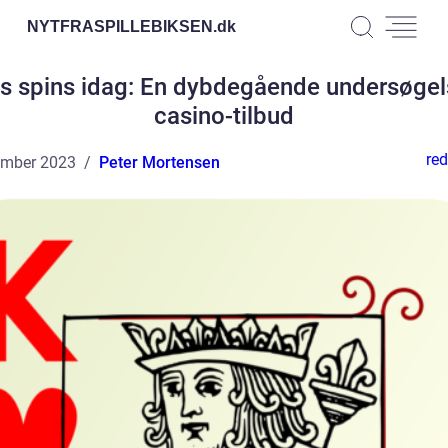
NYTFRASPILLEBIKSEN.
dk
is spins idag: En dybdegående undersøgel
casino-tilbud
red
ember 2023
Peter Mortensen