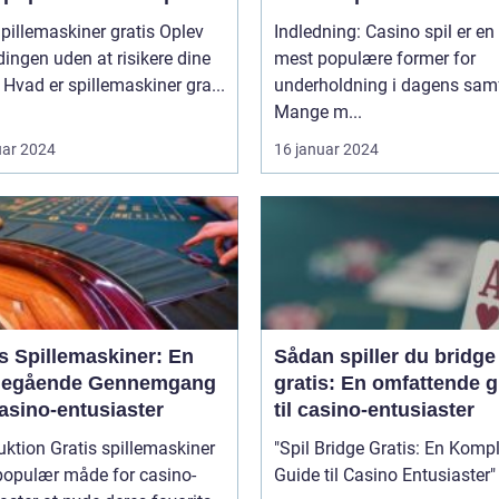
illemaskiner gratis Oplev
Indledning: Casino spil er en
ngen uden at risikere dine
mest populære former for
penge Hvad er spillemaskiner gra...
underholdning i dagens sam
Mange m...
uar 2024
16 januar 2024
s Spillemaskiner: En
Sådan spiller du bridge
egående Gennemgang
gratis: En omfattende 
asino-entusiaster
til casino-entusiaster
tis spillemaskiner
"Spil Bridge Gratis: En Komp
populær måde for casino-