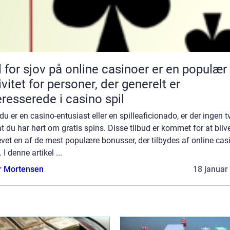
l for sjov på online casinoer er en populær
ivitet for personer, der generelt er
eresserede i casino spil
du er en casino-entusiast eller en spilleaficionado, er der ingen tv
t du har hørt om gratis spins. Disse tilbud er kommet for at bliv
evet en af de mest populære bonusser, der tilbydes af online cas
. I denne artikel ...
r Mortensen
18 januar