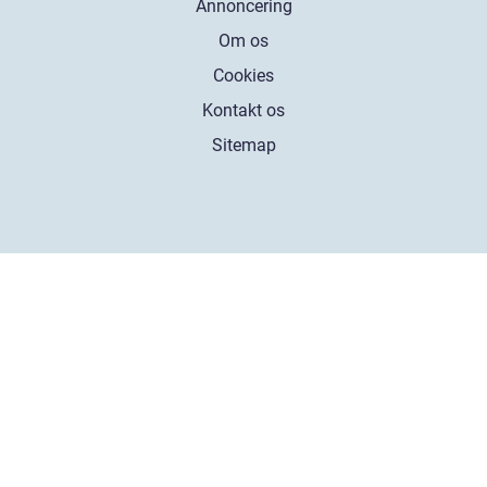
Annoncering
Om os
Cookies
Kontakt os
Sitemap