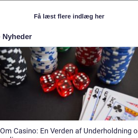
Få læst flere indlæg her
e Nyheder
 Om Casino: En Verden af Underholdning 