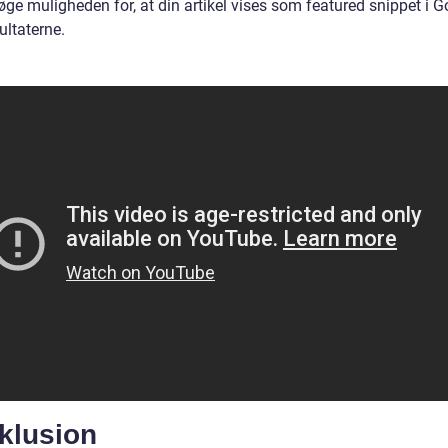
ge muligheden for, at din artikel vises som featured snippet i G
ultaterne.
klusion