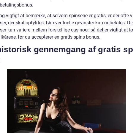
dbetalingsbonus.
og vigtigt at bemærke, at selvom spinsene er gratis, er der ofte v
ser, der skal opfyldes, før eventuelle gevinster kan udbetales. Di
ser kan variere mellem forskellige casinoer, så det er vigtigt at 
ilkårene, før du accepterer en gratis spins bonus.
istorisk gennemgang af gratis sp
g