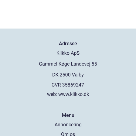
Adresse
web:
www.klikko.dk
Menu
Annoncering
Om os