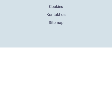
Cookies
Kontakt os
Sitemap