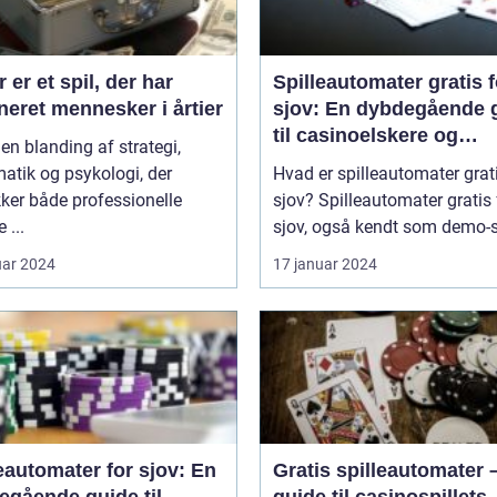
 er et spil, der har
Spilleautomater gratis f
neret mennesker i årtier
sjov: En dybdegående 
til casinoelskere og
 en blanding af strategi,
spilentusiaster
atik og psykologi, der
Hvad er spilleautomater grati
kker både professionelle
sjov? Spilleautomater gratis for
 ...
sjov, også kendt som demo-sp
uar 2024
17 januar 2024
eautomater for sjov: En
Gratis spilleautomater 