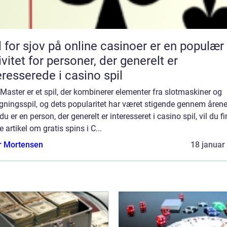
l for sjov på online casinoer er en populær
ivitet for personer, der generelt er
eresserede i casino spil
Master er et spil, der kombinerer elementer fra slotmaskiner og
ningsspil, og dets popularitet har været stigende gennem årene
du er en person, der generelt er interesseret i casino spil, vil du f
 artikel om gratis spins i C...
r Mortensen
18 januar