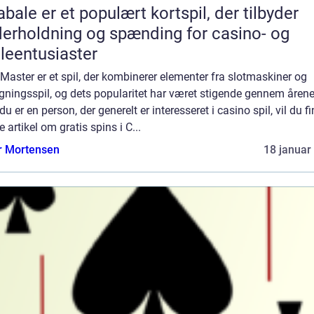
abale er et populært kortspil, der tilbyder
erholdning og spænding for casino- og
lleentusiaster
Master er et spil, der kombinerer elementer fra slotmaskiner og
ningsspil, og dets popularitet har været stigende gennem årene
du er en person, der generelt er interesseret i casino spil, vil du f
 artikel om gratis spins i C...
r Mortensen
18 januar