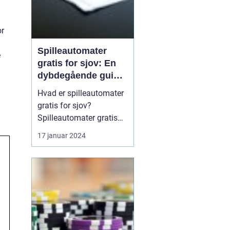
or
Spilleautomater
e
gratis for sjov: En
dybdegående guide
til casinoelskere og
Hvad er spilleautomater
spilentusiaster
gratis for sjov?
Spilleautomater gratis
for sjov, også kendt som
17 januar 2024
demo-spil eller prøvespil,
er en populær form for
underholdning inden for
online casinoverdenen.
Disse spil tilbyder
spillere muligheden for
at spille spilleaut...