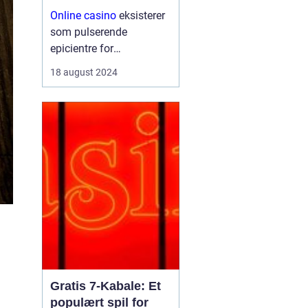
Spænding
Online casino
eksisterer
som pulserende
epicientre for
underholdning, hvor
18 august 2024
spændingen ved
gambling, lyden af
spilleautomaterne og
drømmen om store
gevinster samles ...
Gratis 7-Kabale: Et
populært spil for