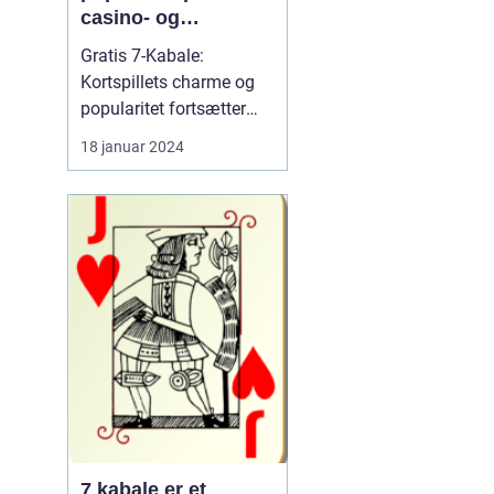
casino- og
kortspilentusiaster
Gratis 7-Kabale:
Kortspillets charme og
popularitet fortsætter
med at imponere
18 januar 2024
Introduktion til gratis 7-
kabale og hvad der er
vigtigt for
casinoentusiaster at vide
At spille casino spil
indebærer ofte at prøve
lykken på slotmaskiner
eller deltage...
7 kabale er et