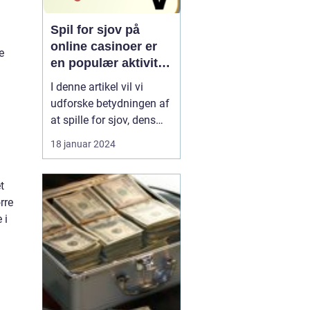
Spil for sjov på
online casinoer er
e
en populær aktivitet
for personer, der
I denne artikel vil vi
generelt er
udforske betydningen af
interesserede i
at spille for sjov, dens
casino spil
historiske udvikling og
18 januar 2024
vigtige punkter, du bør
vide som en passioneret
t
spiller. Introduktion til
rre
"Spil for sjov" At spille
 i
for sjov betyder at nyde
casino spil uden at satse
r...