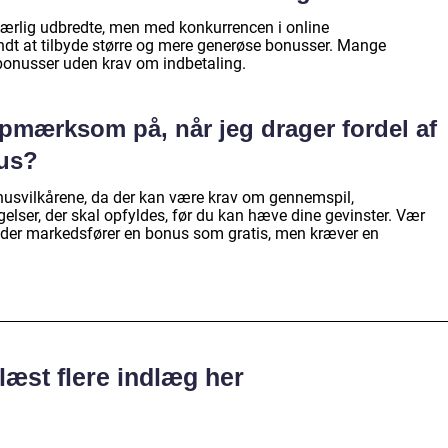
 særlig udbredte, men med konkurrencen i online
ndt at tilbyde større og mere generøse bonusser. Mange
 bonusser uden krav om indbetaling.
pmærksom på, når jeg drager fordel af
nus?
bonusvilkårene, da der kan være krav om gennemspil,
elser, der skal opfyldes, før du kan hæve dine gevinster. Vær
der markedsfører en bonus som gratis, men kræver en
læst flere indlæg her