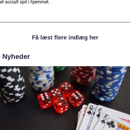
t socialt spil i hjemmet.
Få læst flere indlæg her
e Nyheder