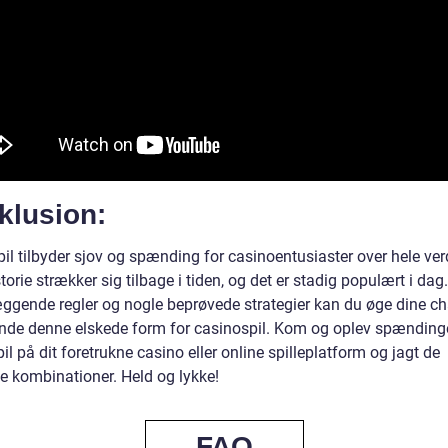
klusion:
il tilbyder sjov og spænding for casinoentusiaster over hele ver
torie strækker sig tilbage i tiden, og det er stadig populært i da
ggende regler og nogle beprøvede strategier kan du øge dine c
vinde denne elskede form for casinospil. Kom og oplev spændin
l på dit foretrukne casino eller online spilleplatform og jagt de
e kombinationer. Held og lykke!
FAQ