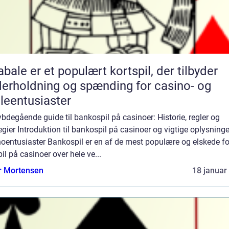
abale er et populært kortspil, der tilbyder
erholdning og spænding for casino- og
lleentusiaster
bdegående guide til bankospil på casinoer: Historie, regler og
egier Introduktion til bankospil på casinoer og vigtige oplysninge
noentusiaster Bankospil er en af de mest populære og elskede f
pil på casinoer over hele ve...
r Mortensen
18 januar