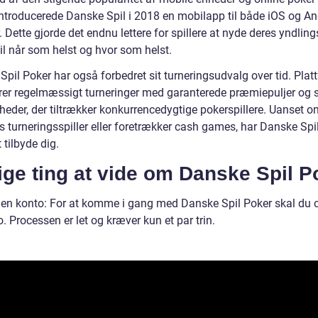
 introducerede Danske Spil i 2018 en mobilapp til både iOS og An
 Dette gjorde det endnu lettere for spillere at nyde deres yndling
il når som helst og hvor som helst.
Spil Poker har også forbedret sit turneringsudvalg over tid. Pla
rer regelmæssigt turneringer med garanterede præmiepuljer og s
heder, der tiltrækker konkurrencedygtige pokerspillere. Uanset o
s turneringsspiller eller foretrækker cash games, har Danske Spi
 tilbyde dig.
ige ting at vide om Danske Spil P
 en konto: For at komme i gang med Danske Spil Poker skal du o
. Processen er let og kræver kun et par trin.