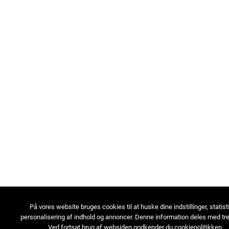
På vores website bruges cookies til at huske dine indstillinger, statist
personalisering af indhold og annoncer. Denne information deles med tre
Ved fortsat brug af websiden godkender du cookiepolitikken.