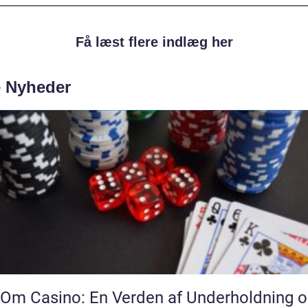
Få læst flere indlæg her
e Nyheder
 Om Casino: En Verden af Underholdning 