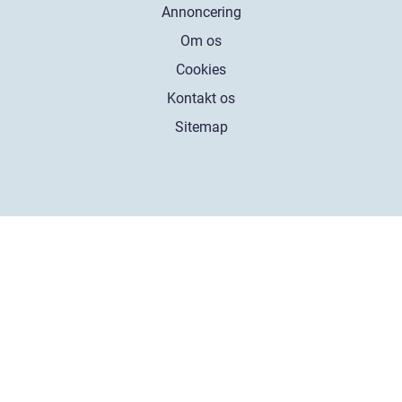
Annoncering
Om os
Cookies
Kontakt os
Sitemap