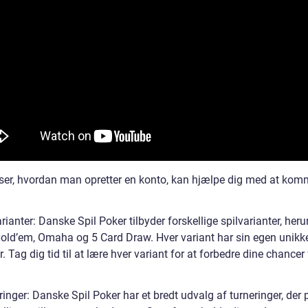
iser, hvordan man opretter en konto, kan hjælpe dig med at kom
rianter: Danske Spil Poker tilbyder forskellige spilvarianter, her
old’em, Omaha og 5 Card Draw. Hver variant har sin egen unikke 
r. Tag dig tid til at lære hver variant for at forbedre dine chancer 
inger: Danske Spil Poker har et bredt udvalg af turneringer, der 