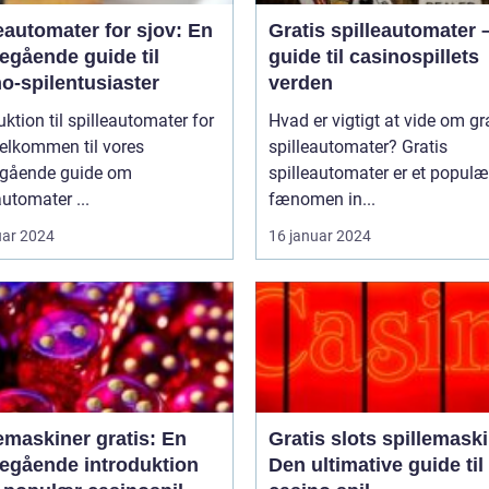
eautomater for sjov: En
Gratis spilleautomater 
egående guide til
guide til casinospillets
o-spilentusiaster
verden
uktion til spilleautomater for
Hvad er vigtigt at vide om gr
spilleautomater? Gratis
gående guide om
spilleautomater er et populæ
automater ...
fænomen in...
uar 2024
16 januar 2024
emaskiner gratis: En
Gratis slots spillemaski
egående introduktion
Den ultimative guide til