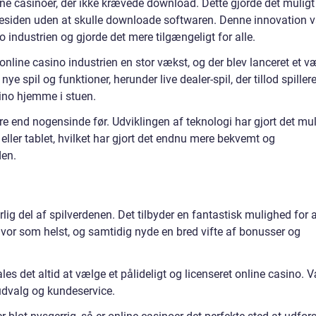
line casinoer, der ikke krævede download. Dette gjorde det muligt
emmesiden uden at skulle downloade softwaren. Denne innovation v
no industrien og gjorde det mere tilgængeligt for alle.
nline casino industrien en stor vækst, og der blev lanceret et v
ye spil og funktioner, herunder live dealer-spil, der tillod spillere
ino hjemme i stuen.
e end nogensinde før. Udviklingen af teknologi har gjort det mul
 eller tablet, hvilket har gjort det endnu mere bekvemt og
den.
lig del af spilverdenen. Det tilbyder en fantastisk mulighed for 
, hvor som helst, og samtidig nyde en bred vifte af bonusser og
es det altid at vælge et pålideligt og licenseret online casino. 
dvalg og kundeservice.