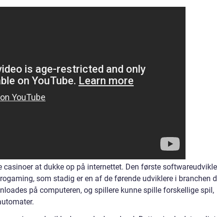
 casinoer at dukke op på internettet. Den første softwareudvikle
Microgaming, som stadig er en af de førende udviklere i branchen 
oades på computeren, og spillere kunne spille forskellige spil,
automater.