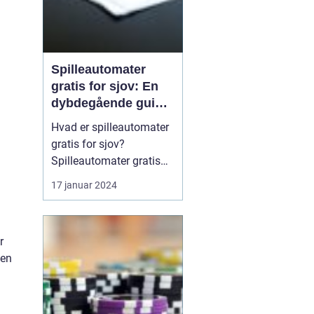
Spilleautomater
gratis for sjov: En
dybdegående guide
til casinoelskere og
Hvad er spilleautomater
spilentusiaster
gratis for sjov?
Spilleautomater gratis
for sjov, også kendt som
17 januar 2024
demo-spil eller prøvespil,
er en populær form for
underholdning inden for
r
online casinoverdenen.
den
Disse spil tilbyder
spillere muligheden for
at spille spilleaut...