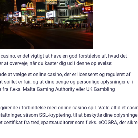
 casino, er det vigtigt at have en god forståelse af, hvad det
r at overveje, når du kaster dig ud i denne oplevelse:
de at vælge et online casino, der er licenseret og reguleret af
t spillet er fair, og at dine penge og personlige oplysninger er i
ens fra f.eks. Malta Gaming Authority eller UK Gambling
fgørende i forbindelse med online casino spil. Vælg altid et casi
ltninger, såsom SSL-kryptering, til at beskytte dine oplysninger
 certifikat fra tredjepartsauditorer som f.eks. eCOGRA, der sikre