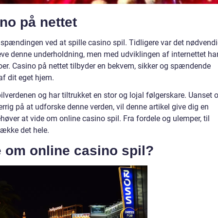
ino på nettet
ændingen ved at spille casino spil. Tidligere var det nødvendi
leve denne underholdning, men med udviklingen af internettet har
noer. Casino på nettet tilbyder en bekvem, sikker og spændende
af dit eget hjem.
ilverdenen og har tiltrukket en stor og lojal følgerskare. Uanset
gerrig på at udforske denne verden, vil denne artikel give dig en
øver at vide om online casino spil. Fra fordele og ulemper, til
 dække det hele.
 om online casino spil?