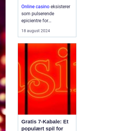
Spænding
Online casino
eksisterer
som pulserende
epicientre for
underholdning, hvor
18 august 2024
spændingen ved
gambling, lyden af
spilleautomaterne og
drømmen om store
gevinster samles ...
Gratis 7-Kabale: Et
populært spil for