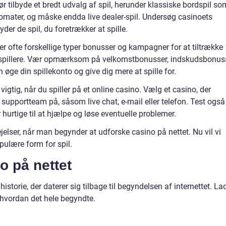
ør tilbyde et bredt udvalg af spil, herunder klassiske bordspil so
utomater, og måske endda live dealer-spil. Undersøg casinoets
yder de spil, du foretrækker at spille.
er ofte forskellige typer bonusser og kampagner for at tiltrække
e spillere. Vær opmærksom på velkomstbonusser, indskudsbonus
n øge din spillekonto og give dig mere at spille for.
gtig, når du spiller på et online casino. Vælg et casino, der
 supportteam på, såsom live chat, e-mail eller telefon. Test også
r hurtige til at hjælpe og løse eventuelle problemer.
elser, når man begynder at udforske casino på nettet. Nu vil vi
pulære form for spil.
o på nettet
istorie, der daterer sig tilbage til begyndelsen af internettet. La
e, hvordan det hele begyndte.