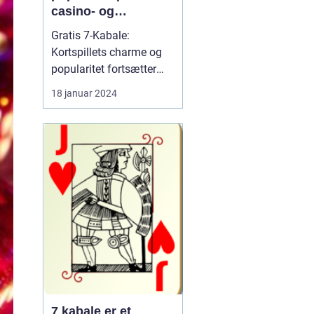
casino- og
kortspilentusiaster
Gratis 7-Kabale:
Kortspillets charme og
popularitet fortsætter
med at imponere
18 januar 2024
Introduktion til gratis 7-
kabale og hvad der er
vigtigt for
casinoentusiaster at vide
At spille casino spil
indebærer ofte at prøve
lykken på slotmaskiner
eller deltage...
7 kabale er et