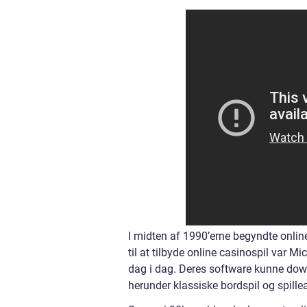
I midten af 1990’erne begyndte online
til at tilbyde online casinospil var 
dag i dag. Deres software kunne downl
herunder klassiske bordspil og spille