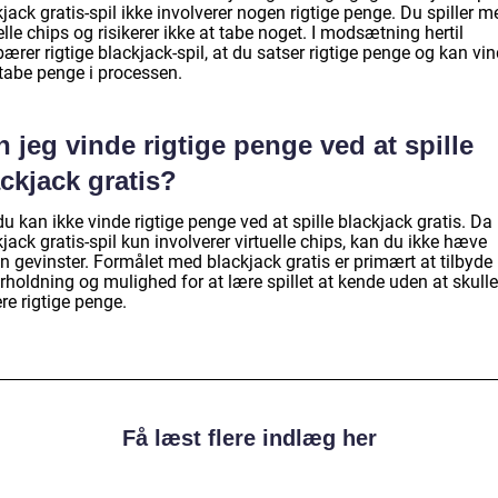
jack gratis-spil ikke involverer nogen rigtige penge. Du spiller m
elle chips og risikerer ikke at tabe noget. I modsætning hertil
ærer rigtige blackjack-spil, at du satser rigtige penge og kan vi
 tabe penge i processen.
 jeg vinde rigtige penge ved at spille
ckjack gratis?
du kan ikke vinde rigtige penge ved at spille blackjack gratis. Da
jack gratis-spil kun involverer virtuelle chips, kan du ikke hæve
n gevinster. Formålet med blackjack gratis er primært at tilbyde
holdning og mulighed for at lære spillet at kende uden at skulle
ere rigtige penge.
Få læst flere indlæg her