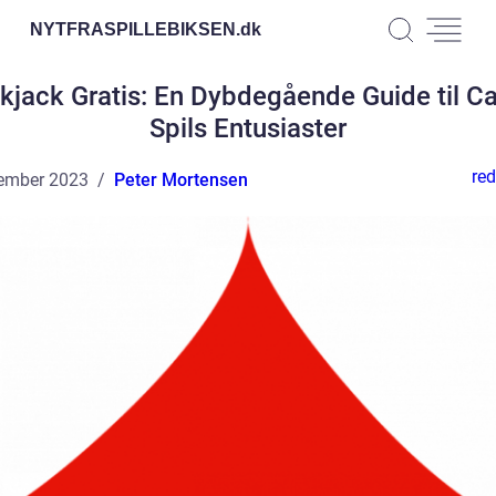
NYTFRASPILLEBIKSEN.
dk
kjack Gratis: En Dybdegående Guide til C
Spils Entusiaster
red
ember 2023
Peter Mortensen