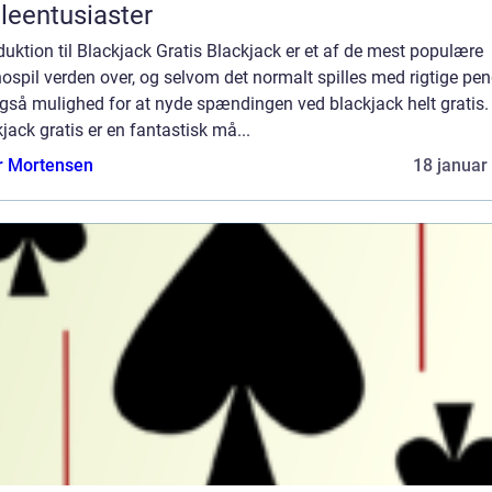
lleentusiaster
duktion til Blackjack Gratis Blackjack er et af de mest populære
ospil verden over, og selvom det normalt spilles med rigtige pen
gså mulighed for at nyde spændingen ved blackjack helt gratis.
jack gratis er en fantastisk må...
r Mortensen
18 januar