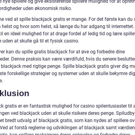
e nye spillere og give eksisterende spillere mulighed for at opret
ærdigheder uden økonomisk risiko.
e ved at spille blackjack gratis er mange. For det første kan du s
helst og hvor som helst, så længe du har adgang til internettet.
til en ideel mulighed for at drage fordel af ledig tid og lære spill
 uden at skulle gå til et fysisk casino.
r kan du spille gratis blackjack for at øve og forbedre dine
eder. Denne praksis kan være værdifuld, hvis du senere beslutter
e blackjack med rigtige penge. Spille blackjack gratis giver dig 
este forskellige strategier og systemer uden at skulle bekymre di
e.
klusion
k gratis er en fantastisk mulighed for casino spilentusiaster til 
gen ved blackjack uden at skulle risikere deres penge. Spiludb
 et bredt udvalg af blackjack gratis, som kan nydes af spillere ov
 Ved at forstå reglerne og udviklingen af blackjack samt værdien
ratis, kan spillere maksimere deres oplevelse og forbedre deres