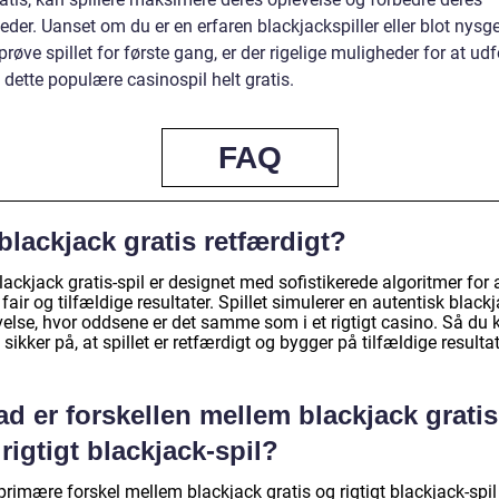
der. Uanset om du er en erfaren blackjackspiller eller blot nysge
 prøve spillet for første gang, er der rigelige muligheder for at ud
dette populære casinospil helt gratis.
FAQ
blackjack gratis retfærdigt?
lackjack gratis-spil er designet med sofistikerede algoritmer for 
 fair og tilfældige resultater. Spillet simulerer en autentisk blackj
velse, hvor oddsene er det samme som i et rigtigt casino. Så du 
sikker på, at spillet er retfærdigt og bygger på tilfældige resultat
d er forskellen mellem blackjack gratis
rigtigt blackjack-spil?
rimære forskel mellem blackjack gratis og rigtigt blackjack-spil 