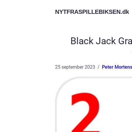
NYTFRASPILLEBIKSEN.
dk
Black Jack Gra
25 september 2023
Peter Morten