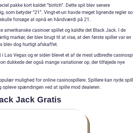
eciel pakke kort kaldet “biritch”. Dette spil blev senere
nkrig, som betyder “21”. Vingt-et-un havde meget lignende regler s
 skulle forsøge at opnå en håndværdi på 21.
te amerikanske casinoer spillet og kaldte det Black Jack. I de
ig markør, der blev brugt til at vise, at den første spiller var en
 blev dog hurtigt afskaffet.
t i Las Vegas og er siden blevet et af de mest udbredte casinospi
sion dukkede der også mange variationer op, der tilføjede nye
opulær mulighed for online casinospillere. Spillere kan nyde spil
ig opleve spændingen ved at spille mod dealeren.
lack Jack Gratis