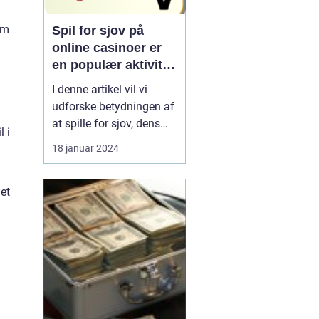
om
Spil for sjov på
online casinoer er
en populær aktivitet
for personer, der
I denne artikel vil vi
generelt er
udforske betydningen af
interesserede i
at spille for sjov, dens
l i
casino spil
historiske udvikling og
18 januar 2024
vigtige punkter, du bør
vide som en passioneret
spiller. Introduktion til
let
"Spil for sjov" At spille
for sjov betyder at nyde
casino spil uden at satse
r...