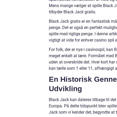
Mens mange vælger at spille Black Ja
tilbyder Black Jack gratis.
Black Jack gratis er en fantastisk må
penge. Det er også en perfekt mulighed
spille med rigtige penge. I denne arti
vigtigt at vide for enhver casino spil 
For folk, der er nye i casinospil, kan 
meget enkelt at lære. Formålet med B
uden at overskride det. Hver kort har
kan tælle som 1 eller 11, afhængigt 
En Historisk Genne
Udvikling
Black Jack kan dateres tilbage til det 
Europa. På dette tidspunkt blev spill
Jack som vi kender det, begyndte at 