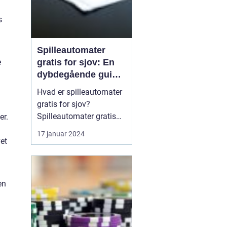
s
Spilleautomater
e
gratis for sjov: En
dybdegående guide
til casinoelskere og
Hvad er spilleautomater
spilentusiaster
gratis for sjov?
Spilleautomater gratis
er.
for sjov, også kendt som
17 januar 2024
demo-spil eller prøvespil,
vet
er en populær form for
underholdning inden for
online casinoverdenen.
en
Disse spil tilbyder
spillere muligheden for
at spille spilleaut...