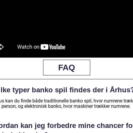
FAQ
lke typer banko spil findes der i Århus
hus kan du finde både traditionelle banko spil, hvor numrene træ
n person, og elektronisk banko, hvor maskiner trækker numrene.
ordan kan jeg forbedre mine chancer fo