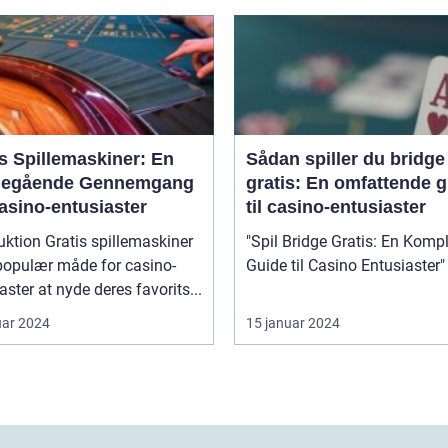
s Spillemaskiner: En
Sådan spiller du bridge
egående Gennemgang
gratis: En omfattende 
asino-entusiaster
til casino-entusiaster
tis spillemaskiner
"Spil Bridge Gratis: En Komp
populær måde for casino-
aster at nyde deres favorits...
uar 2024
15 januar 2024