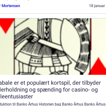
r Mortensen
18 januar
abale er et populært kortspil, der tilbyder
erholdning og spænding for casino- og
lleentusiaster
duktion til Banko Århus Historien bag Banko Århus Banko Århus 