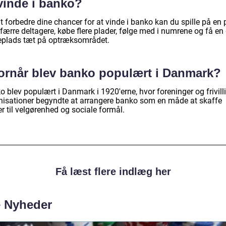
vinde i banko?
t forbedre dine chancer for at vinde i banko kan du spille på en 
færre deltagere, købe flere plader, følge med i numrene og få en
eplads tæt på optræksområdet.
ornår blev banko populært i Danmark?
 blev populært i Danmark i 1920'erne, hvor foreninger og frivill
nisationer begyndte at arrangere banko som en måde at skaffe
r til velgørenhed og sociale formål.
Få læst flere indlæg her
e Nyheder