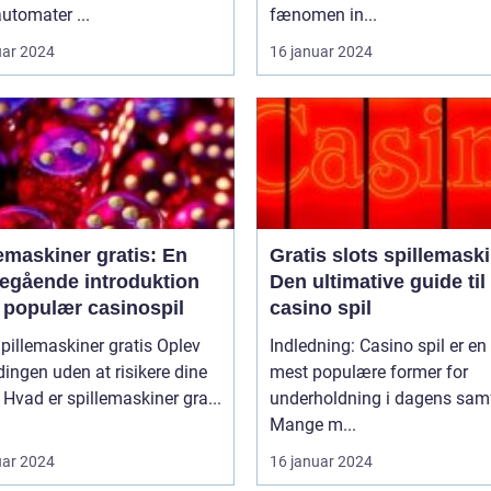
automater ...
fænomen in...
uar 2024
16 januar 2024
emaskiner gratis: En
Gratis slots spillemaski
egående introduktion
Den ultimative guide til
n populær casinospil
casino spil
illemaskiner gratis Oplev
Indledning: Casino spil er en
ngen uden at risikere dine
mest populære former for
penge Hvad er spillemaskiner gra...
underholdning i dagens sam
Mange m...
uar 2024
16 januar 2024