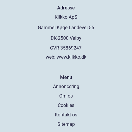
Adresse
web:
www.klikko.dk
Menu
Annoncering
Om os
Cookies
Kontakt os
Sitemap